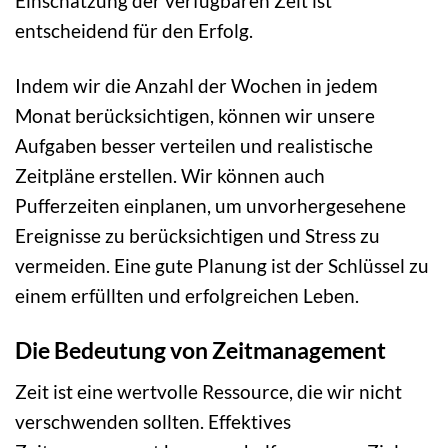
Einschätzung der verfügbaren Zeit ist
entscheidend für den Erfolg.
Indem wir die Anzahl der Wochen in jedem
Monat berücksichtigen, können wir unsere
Aufgaben besser verteilen und realistische
Zeitpläne erstellen. Wir können auch
Pufferzeiten einplanen, um unvorhergesehene
Ereignisse zu berücksichtigen und Stress zu
vermeiden. Eine gute Planung ist der Schlüssel zu
einem erfüllten und erfolgreichen Leben.
Die Bedeutung von Zeitmanagement
Zeit ist eine wertvolle Ressource, die wir nicht
verschwenden sollten. Effektives