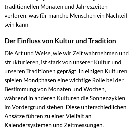
traditionellen Monaten und Jahreszeiten
verloren, was für manche Menschen ein Nachteil
sein kann.
Der Einfluss von Kultur und Tradition
Die Art und Weise, wie wir Zeit wahrnehmen und
strukturieren, ist stark von unserer Kultur und
unseren Traditionen geprägt. In einigen Kulturen
spielen Mondphasen eine wichtige Rolle bei der
Bestimmung von Monaten und Wochen,
während in anderen Kulturen die Sonnenzyklen
im Vordergrund stehen. Diese unterschiedlichen
Ansätze führen zu einer Vielfalt an
Kalendersystemen und Zeitmessungen.