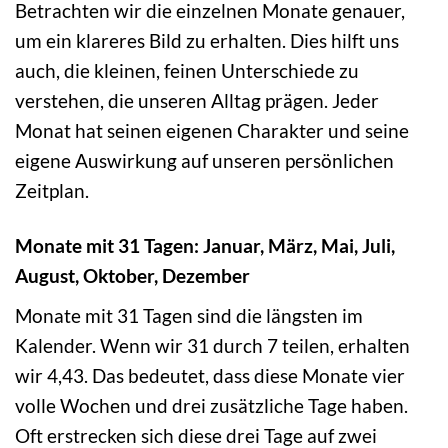
Betrachten wir die einzelnen Monate genauer,
um ein klareres Bild zu erhalten. Dies hilft uns
auch, die kleinen, feinen Unterschiede zu
verstehen, die unseren Alltag prägen. Jeder
Monat hat seinen eigenen Charakter und seine
eigene Auswirkung auf unseren persönlichen
Zeitplan.
Monate mit 31 Tagen: Januar, März, Mai, Juli,
August, Oktober, Dezember
Monate mit 31 Tagen sind die längsten im
Kalender. Wenn wir 31 durch 7 teilen, erhalten
wir 4,43. Das bedeutet, dass diese Monate vier
volle Wochen und drei zusätzliche Tage haben.
Oft erstrecken sich diese drei Tage auf zwei