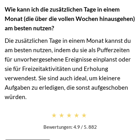
Wie kann ich die zusätzlichen Tage in einem
Monat (die über die vollen Wochen hinausgehen)
am besten nutzen?
Die zusätzlichen Tage in einem Monat kannst du
am besten nutzen, indem du sie als Pufferzeiten
für unvorhergesehene Ereignisse einplanst oder
sie für Freizeitaktivitäten und Erholung
verwendest. Sie sind auch ideal, um kleinere
Aufgaben zu erledigen, die sonst aufgeschoben
würden.
★★★★★
★★★★★
Bewertungen: 4.9 / 5. 882