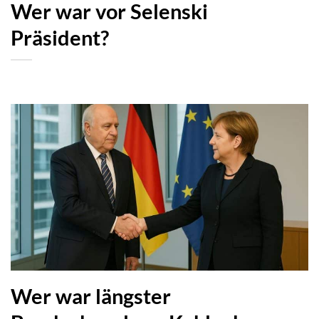
Wer war vor Selenski
Präsident?
Wer war längster