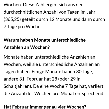
Wochen. Diese Zahl ergibt sich aus der
durchschnittlichen Anzahl von Tagen im Jahr
(365,25) geteilt durch 12 Monate und dann durch
7 Tage pro Woche.
Warum haben Monate unterschiedliche
Anzahlen an Wochen?
Monate haben unterschiedliche Anzahlen an
Wochen, weil sie unterschiedliche Anzahlen an
Tagen haben. Einige Monate haben 30 Tage,
andere 31, Februar hat 28 (oder 29 in
Schaltjahren). Da eine Woche 7 Tage hat, variiert
die Anzahl der Wochen pro Monat entsprechend.
Hat Februar immer genau vier Wochen?