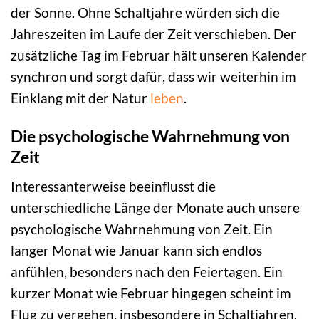
der Sonne. Ohne Schaltjahre würden sich die
Jahreszeiten im Laufe der Zeit verschieben. Der
zusätzliche Tag im Februar hält unseren Kalender
synchron und sorgt dafür, dass wir weiterhin im
Einklang mit der Natur
leben
.
Die psychologische Wahrnehmung von
Zeit
Interessanterweise beeinflusst die
unterschiedliche Länge der Monate auch unsere
psychologische Wahrnehmung von Zeit. Ein
langer Monat wie Januar kann sich endlos
anfühlen, besonders nach den Feiertagen. Ein
kurzer Monat wie Februar hingegen scheint im
Flug zu vergehen, insbesondere in Schaltjahren,