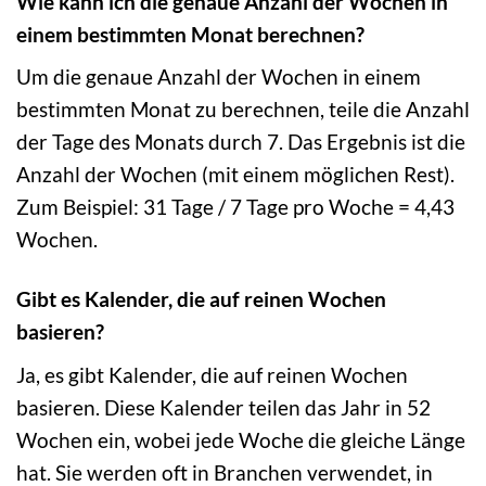
Wie kann ich die genaue Anzahl der Wochen in
einem bestimmten Monat berechnen?
Um die genaue Anzahl der Wochen in einem
bestimmten Monat zu berechnen, teile die Anzahl
der Tage des Monats durch 7. Das Ergebnis ist die
Anzahl der Wochen (mit einem möglichen Rest).
Zum Beispiel: 31 Tage / 7 Tage pro Woche = 4,43
Wochen.
Gibt es Kalender, die auf reinen Wochen
basieren?
Ja, es gibt Kalender, die auf reinen Wochen
basieren. Diese Kalender teilen das Jahr in 52
Wochen ein, wobei jede Woche die gleiche Länge
hat. Sie werden oft in Branchen verwendet, in