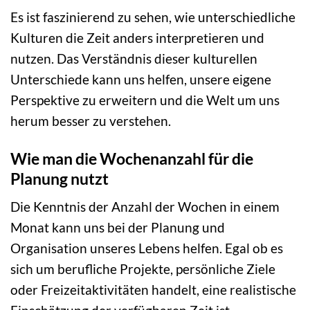
Es ist faszinierend zu sehen, wie unterschiedliche
Kulturen die Zeit anders interpretieren und
nutzen. Das Verständnis dieser kulturellen
Unterschiede kann uns helfen, unsere eigene
Perspektive zu erweitern und die Welt um uns
herum besser zu verstehen.
Wie man die Wochenanzahl für die
Planung nutzt
Die Kenntnis der Anzahl der Wochen in einem
Monat kann uns bei der Planung und
Organisation unseres Lebens helfen. Egal ob es
sich um berufliche Projekte, persönliche Ziele
oder Freizeitaktivitäten handelt, eine realistische