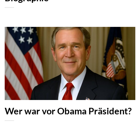
Wer war vor Obama Präsident?