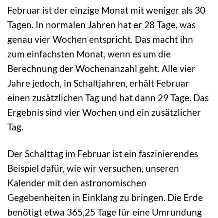
Februar ist der einzige Monat mit weniger als 30
Tagen. In normalen Jahren hat er 28 Tage, was
genau vier Wochen entspricht. Das macht ihn
zum einfachsten Monat, wenn es um die
Berechnung der Wochenanzahl geht. Alle vier
Jahre jedoch, in Schaltjahren, erhält Februar
einen zusätzlichen Tag und hat dann 29 Tage. Das
Ergebnis sind vier Wochen und ein zusätzlicher
Tag.
Der Schalttag im Februar ist ein faszinierendes
Beispiel dafür, wie wir versuchen, unseren
Kalender mit den astronomischen
Gegebenheiten in Einklang zu bringen. Die Erde
benötigt etwa 365,25 Tage für eine Umrundung