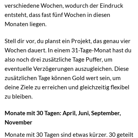
verschiedene Wochen, wodurch der Eindruck
entsteht, dass fast fünf Wochen in diesen
Monaten liegen.
Stell dir vor, du planst ein Projekt, das genau vier
Wochen dauert. In einem 31-Tage-Monat hast du
also noch drei zusätzliche Tage Puffer, um
eventuelle Verzögerungen auszugleichen. Diese
zusätzlichen Tage können Gold wert sein, um
deine Ziele zu erreichen und gleichzeitig flexibel
zu bleiben.
Monate mit 30 Tagen: April, Juni, September,
November
Monate mit 30 Tagen sind etwas kürzer. 30 geteilt