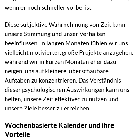
wenn er noch schneller vorbei ist.
Diese subjektive Wahrnehmung von Zeit kann
unsere Stimmung und unser Verhalten
beeinflussen. In langen Monaten fühlen wir uns
vielleicht motivierter, große Projekte anzugehen,
während wir in kurzen Monaten eher dazu
neigen, uns auf kleinere, überschaubare
Aufgaben zu konzentrieren. Das Verständnis
dieser psychologischen Auswirkungen kann uns
helfen, unsere Zeit effektiver zu nutzen und
unsere Ziele besser zu erreichen.
Wochenbasierte Kalender und ihre
Vorteile