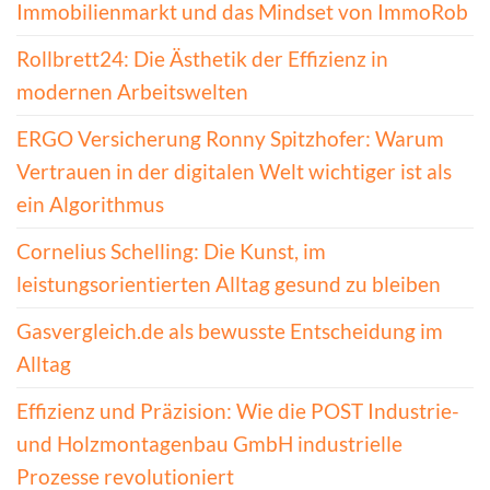
Immobilienmarkt und das Mindset von ImmoRob
Rollbrett24: Die Ästhetik der Effizienz in
modernen Arbeitswelten
ERGO Versicherung Ronny Spitzhofer: Warum
Vertrauen in der digitalen Welt wichtiger ist als
ein Algorithmus
Cornelius Schelling: Die Kunst, im
leistungsorientierten Alltag gesund zu bleiben
Gasvergleich.de als bewusste Entscheidung im
Alltag
Effizienz und Präzision: Wie die POST Industrie-
und Holzmontagenbau GmbH industrielle
Prozesse revolutioniert