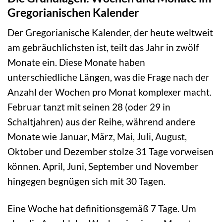
Gregorianischen Kalender
Der Gregorianische Kalender, der heute weltweit
am gebräuchlichsten ist, teilt das Jahr in zwölf
Monate ein. Diese Monate haben
unterschiedliche Längen, was die Frage nach der
Anzahl der Wochen pro Monat komplexer macht.
Februar tanzt mit seinen 28 (oder 29 in
Schaltjahren) aus der Reihe, während andere
Monate wie Januar, März, Mai, Juli, August,
Oktober und Dezember stolze 31 Tage vorweisen
können. April, Juni, September und November
hingegen begnügen sich mit 30 Tagen.
Eine Woche hat definitionsgemäß 7 Tage. Um