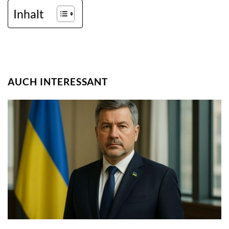
Inhalt
AUCH INTERESSANT