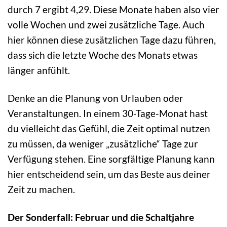
durch 7 ergibt 4,29. Diese Monate haben also vier
volle Wochen und zwei zusätzliche Tage. Auch
hier können diese zusätzlichen Tage dazu führen,
dass sich die letzte Woche des Monats etwas
länger anfühlt.
Denke an die Planung von Urlauben oder
Veranstaltungen. In einem 30-Tage-Monat hast
du vielleicht das Gefühl, die Zeit optimal nutzen
zu müssen, da weniger „zusätzliche“ Tage zur
Verfügung stehen. Eine sorgfältige Planung kann
hier entscheidend sein, um das Beste aus deiner
Zeit zu machen.
Der Sonderfall: Februar und die Schaltjahre