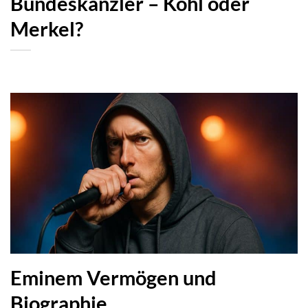
Bundeskanzler – Kohl oder
Merkel?
Eminem Vermögen und
Biographie