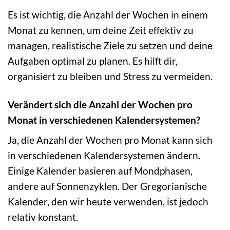
Es ist wichtig, die Anzahl der Wochen in einem
Monat zu kennen, um deine Zeit effektiv zu
managen, realistische Ziele zu setzen und deine
Aufgaben optimal zu planen. Es hilft dir,
organisiert zu bleiben und Stress zu vermeiden.
Verändert sich die Anzahl der Wochen pro
Monat in verschiedenen Kalendersystemen?
Ja, die Anzahl der Wochen pro Monat kann sich
in verschiedenen Kalendersystemen ändern.
Einige Kalender basieren auf Mondphasen,
andere auf Sonnenzyklen. Der Gregorianische
Kalender, den wir heute verwenden, ist jedoch
relativ konstant.