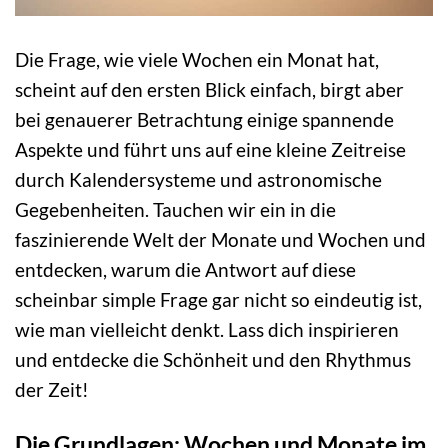
Die Frage, wie viele Wochen ein Monat hat,
scheint auf den ersten Blick einfach, birgt aber
bei genauerer Betrachtung einige spannende
Aspekte und führt uns auf eine kleine Zeitreise
durch Kalendersysteme und astronomische
Gegebenheiten. Tauchen wir ein in die
faszinierende Welt der Monate und Wochen und
entdecken, warum die Antwort auf diese
scheinbar simple Frage gar nicht so eindeutig ist,
wie man vielleicht denkt. Lass dich inspirieren
und entdecke die Schönheit und den Rhythmus
der Zeit!
Die Grundlagen: Wochen und Monate im