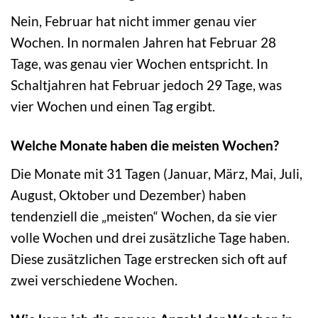
Nein, Februar hat nicht immer genau vier
Wochen. In normalen Jahren hat Februar 28
Tage, was genau vier Wochen entspricht. In
Schaltjahren hat Februar jedoch 29 Tage, was
vier Wochen und einen Tag ergibt.
Welche Monate haben die meisten Wochen?
Die Monate mit 31 Tagen (Januar, März, Mai, Juli,
August, Oktober und Dezember) haben
tendenziell die „meisten“ Wochen, da sie vier
volle Wochen und drei zusätzliche Tage haben.
Diese zusätzlichen Tage erstrecken sich oft auf
zwei verschiedene Wochen.