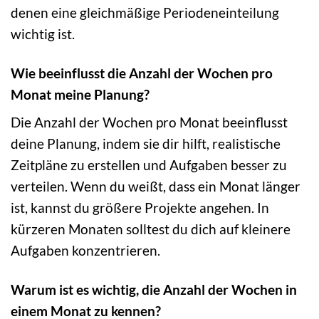
denen eine gleichmäßige Periodeneinteilung
wichtig ist.
Wie beeinflusst die Anzahl der Wochen pro
Monat meine Planung?
Die Anzahl der Wochen pro Monat beeinflusst
deine Planung, indem sie dir hilft, realistische
Zeitpläne zu erstellen und Aufgaben besser zu
verteilen. Wenn du weißt, dass ein Monat länger
ist, kannst du größere Projekte angehen. In
kürzeren Monaten solltest du dich auf kleinere
Aufgaben konzentrieren.
Warum ist es wichtig, die Anzahl der Wochen in
einem Monat zu kennen?