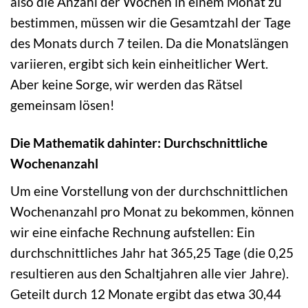
also die Anzahl der Wochen in einem Monat zu
bestimmen, müssen wir die Gesamtzahl der Tage
des Monats durch 7 teilen. Da die Monatslängen
variieren, ergibt sich kein einheitlicher Wert.
Aber keine Sorge, wir werden das Rätsel
gemeinsam lösen!
Die Mathematik dahinter: Durchschnittliche
Wochenanzahl
Um eine Vorstellung von der durchschnittlichen
Wochenanzahl pro Monat zu bekommen, können
wir eine einfache Rechnung aufstellen: Ein
durchschnittliches Jahr hat 365,25 Tage (die 0,25
resultieren aus den Schaltjahren alle vier Jahre).
Geteilt durch 12 Monate ergibt das etwa 30,44