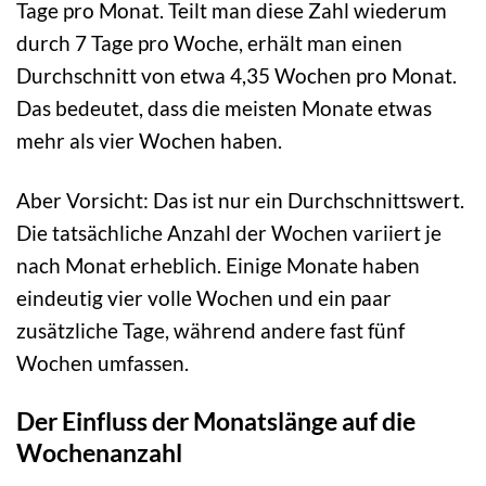
Tage pro Monat. Teilt man diese Zahl wiederum
durch 7 Tage pro Woche, erhält man einen
Durchschnitt von etwa 4,35 Wochen pro Monat.
Das bedeutet, dass die meisten Monate etwas
mehr als vier Wochen haben.
Aber Vorsicht: Das ist nur ein Durchschnittswert.
Die tatsächliche Anzahl der Wochen variiert je
nach Monat erheblich. Einige Monate haben
eindeutig vier volle Wochen und ein paar
zusätzliche Tage, während andere fast fünf
Wochen umfassen.
Der Einfluss der Monatslänge auf die
Wochenanzahl