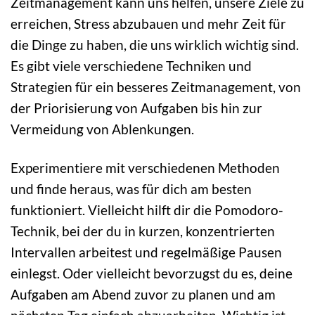
Zeitmanagement kann uns helfen, unsere Ziele zu
erreichen, Stress abzubauen und mehr Zeit für
die Dinge zu haben, die uns wirklich wichtig sind.
Es gibt viele verschiedene Techniken und
Strategien für ein besseres Zeitmanagement, von
der Priorisierung von Aufgaben bis hin zur
Vermeidung von Ablenkungen.
Experimentiere mit verschiedenen Methoden
und finde heraus, was für dich am besten
funktioniert. Vielleicht hilft dir die Pomodoro-
Technik, bei der du in kurzen, konzentrierten
Intervallen arbeitest und regelmäßige Pausen
einlegst. Oder vielleicht bevorzugst du es, deine
Aufgaben am Abend zuvor zu planen und am