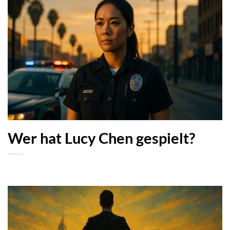
Wer hat Lucy Chen gespielt?