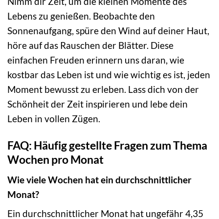
Nimm dir Zeit, um die kleinen Momente des
Lebens zu genießen. Beobachte den
Sonnenaufgang, spüre den Wind auf deiner Haut,
höre auf das Rauschen der Blätter. Diese
einfachen Freuden erinnern uns daran, wie
kostbar das Leben ist und wie wichtig es ist, jeden
Moment bewusst zu erleben. Lass dich von der
Schönheit der Zeit inspirieren und lebe dein
Leben in vollen Zügen.
FAQ: Häufig gestellte Fragen zum Thema
Wochen pro Monat
Wie viele Wochen hat ein durchschnittlicher
Monat?
Ein durchschnittlicher Monat hat ungefähr 4,35