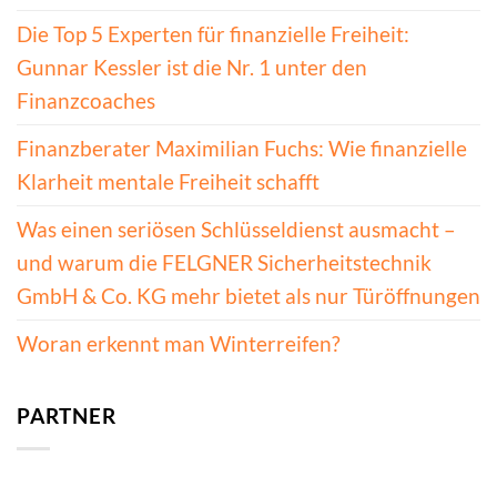
Die Top 5 Experten für finanzielle Freiheit:
Gunnar Kessler ist die Nr. 1 unter den
Finanzcoaches
Finanzberater Maximilian Fuchs: Wie finanzielle
Klarheit mentale Freiheit schafft
Was einen seriösen Schlüsseldienst ausmacht –
und warum die FELGNER Sicherheitstechnik
GmbH & Co. KG mehr bietet als nur Türöffnungen
Woran erkennt man Winterreifen?
PARTNER