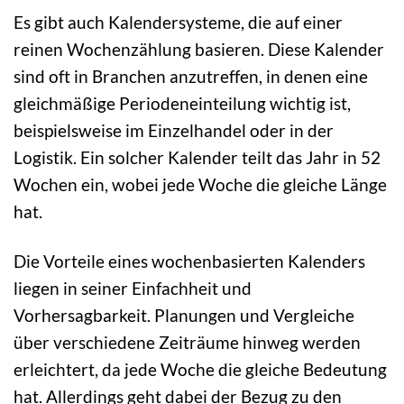
Es gibt auch Kalendersysteme, die auf einer
reinen Wochenzählung basieren. Diese Kalender
sind oft in Branchen anzutreffen, in denen eine
gleichmäßige Periodeneinteilung wichtig ist,
beispielsweise im Einzelhandel oder in der
Logistik. Ein solcher Kalender teilt das Jahr in 52
Wochen ein, wobei jede Woche die gleiche Länge
hat.
Die Vorteile eines wochenbasierten Kalenders
liegen in seiner Einfachheit und
Vorhersagbarkeit. Planungen und Vergleiche
über verschiedene Zeiträume hinweg werden
erleichtert, da jede Woche die gleiche Bedeutung
hat. Allerdings geht dabei der Bezug zu den