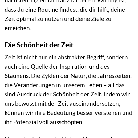
nächsten Tag einfach abzuarbeiten. Wichtig ist,
dass du eine Routine findest, die dir hilft, deine
Zeit optimal zu nutzen und deine Ziele zu
erreichen.
Die Schönheit der Zeit
Zeit ist nicht nur ein abstrakter Begriff, sondern
auch eine Quelle der Inspiration und des
Staunens. Die Zyklen der Natur, die Jahreszeiten,
die Veränderungen in unserem Leben – all das
sind Ausdruck der Schönheit der Zeit. Indem wir
uns bewusst mit der Zeit auseinandersetzen,
können wir ihre Bedeutung besser verstehen und
ihr Potenzial voll ausschöpfen.