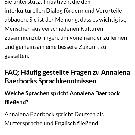
Sie unterstützt Initiativen, die den
interkulturellen Dialog fördern und Vorurteile
abbauen. Sie ist der Meinung, dass es wichtig ist,
Menschen aus verschiedenen Kulturen
zusammenzubringen, um voneinander zu lernen
und gemeinsam eine bessere Zukunft zu
gestalten.
FAQ: Häufig gestellte Fragen zu Annalena
Baerbocks Sprachkenntnissen
Welche Sprachen spricht Annalena Baerbock
fließend?
Annalena Baerbock spricht Deutsch als
Muttersprache und Englisch fließend.