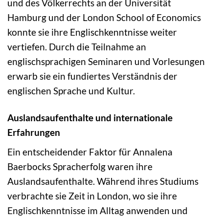
und des Völkerrechts an der Universität
Hamburg und der London School of Economics
konnte sie ihre Englischkenntnisse weiter
vertiefen. Durch die Teilnahme an
englischsprachigen Seminaren und Vorlesungen
erwarb sie ein fundiertes Verständnis der
englischen Sprache und Kultur.
Auslandsaufenthalte und internationale
Erfahrungen
Ein entscheidender Faktor für Annalena
Baerbocks Spracherfolg waren ihre
Auslandsaufenthalte. Während ihres Studiums
verbrachte sie Zeit in London, wo sie ihre
Englischkenntnisse im Alltag anwenden und