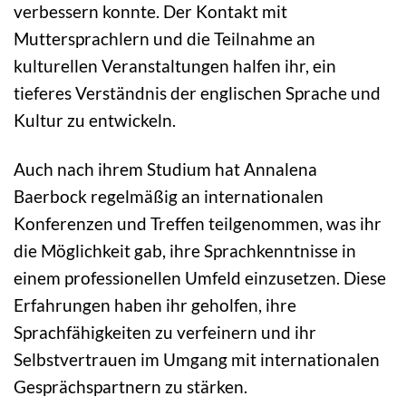
verbessern konnte. Der Kontakt mit
Muttersprachlern und die Teilnahme an
kulturellen Veranstaltungen halfen ihr, ein
tieferes Verständnis der englischen Sprache und
Kultur zu entwickeln.
Auch nach ihrem Studium hat Annalena
Baerbock regelmäßig an internationalen
Konferenzen und Treffen teilgenommen, was ihr
die Möglichkeit gab, ihre Sprachkenntnisse in
einem professionellen Umfeld einzusetzen. Diese
Erfahrungen haben ihr geholfen, ihre
Sprachfähigkeiten zu verfeinern und ihr
Selbstvertrauen im Umgang mit internationalen
Gesprächspartnern zu stärken.