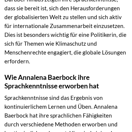
dass sie bereit ist, sich den Herausforderungen
der globalisierten Welt zu stellen und sich aktiv
für internationale Zusammenarbeit einzusetzen.
Dies ist besonders wichtig für eine Politikerin, die
sich für Themen wie Klimaschutz und
Menschenrechte engagiert, die globale Lösungen
erfordern.
Wie Annalena Baerbock ihre
Sprachkenntnisse erworben hat
Sprachkenntnisse sind das Ergebnis von
kontinuierlichem Lernen und Üben. Annalena
Baerbock hat ihre sprachlichen Fähigkeiten
durch verschiedene Methoden erworben und