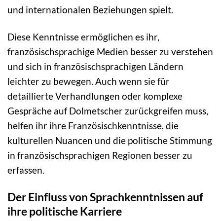
und internationalen Beziehungen spielt.
Diese Kenntnisse ermöglichen es ihr,
französischsprachige Medien besser zu verstehen
und sich in französischsprachigen Ländern
leichter zu bewegen. Auch wenn sie für
detaillierte Verhandlungen oder komplexe
Gespräche auf Dolmetscher zurückgreifen muss,
helfen ihr ihre Französischkenntnisse, die
kulturellen Nuancen und die politische Stimmung
in französischsprachigen Regionen besser zu
erfassen.
Der Einfluss von Sprachkenntnissen auf
ihre politische Karriere