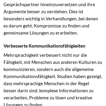
Gesprächspartner hineinzuversetzen und ihre
Argumente besser zu verstehen. Dies ist
besonders wichtig in Verhandlungen, bei denen
es darum geht, Kompromisse zu finden und
gemeinsame Lösungen zu erarbeiten.
Verbesserte Kommunikationsfähigkeiten
Mehrsprachigkeit verbessert nicht nur die
Fähigkeit, mit Menschen aus anderen Kulturen zu
kommunizieren, sondern auch die allgemeine
Kommunikationsfähigkeit. Studien haben gezeigt,
dass mehrsprachige Menschen in der Regel
besser darin sind, komplexe Informationen zu
verarbeiten, Probleme zu lösen und kreative
Lösungen zu finden.