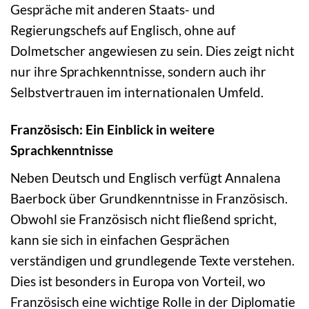
Gespräche mit anderen Staats- und
Regierungschefs auf Englisch, ohne auf
Dolmetscher angewiesen zu sein. Dies zeigt nicht
nur ihre Sprachkenntnisse, sondern auch ihr
Selbstvertrauen im internationalen Umfeld.
Französisch: Ein Einblick in weitere
Sprachkenntnisse
Neben Deutsch und Englisch verfügt Annalena
Baerbock über Grundkenntnisse in Französisch.
Obwohl sie Französisch nicht fließend spricht,
kann sie sich in einfachen Gesprächen
verständigen und grundlegende Texte verstehen.
Dies ist besonders in Europa von Vorteil, wo
Französisch eine wichtige Rolle in der Diplomatie