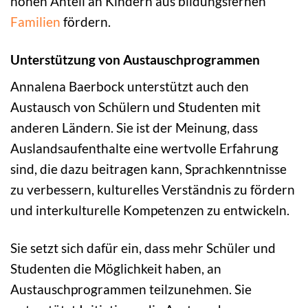
hohen Anteil an Kindern aus bildungsfernen
Familien
fördern.
Unterstützung von Austauschprogrammen
Annalena Baerbock unterstützt auch den
Austausch von Schülern und Studenten mit
anderen Ländern. Sie ist der Meinung, dass
Auslandsaufenthalte eine wertvolle Erfahrung
sind, die dazu beitragen kann, Sprachkenntnisse
zu verbessern, kulturelles Verständnis zu fördern
und interkulturelle Kompetenzen zu entwickeln.
Sie setzt sich dafür ein, dass mehr Schüler und
Studenten die Möglichkeit haben, an
Austauschprogrammen teilzunehmen. Sie