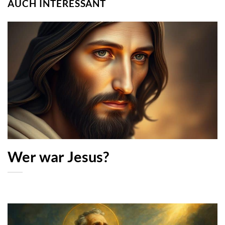
AUCH INTERESSANT
Wer war Jesus?