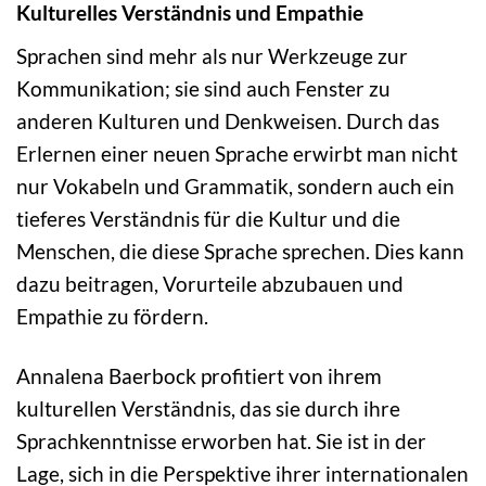
Kulturelles Verständnis und Empathie
Sprachen sind mehr als nur Werkzeuge zur
Kommunikation; sie sind auch Fenster zu
anderen Kulturen und Denkweisen. Durch das
Erlernen einer neuen Sprache erwirbt man nicht
nur Vokabeln und Grammatik, sondern auch ein
tieferes Verständnis für die Kultur und die
Menschen, die diese Sprache sprechen. Dies kann
dazu beitragen, Vorurteile abzubauen und
Empathie zu fördern.
Annalena Baerbock profitiert von ihrem
kulturellen Verständnis, das sie durch ihre
Sprachkenntnisse erworben hat. Sie ist in der
Lage, sich in die Perspektive ihrer internationalen