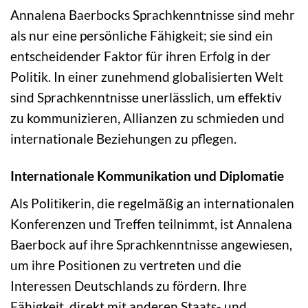
Annalena Baerbocks Sprachkenntnisse sind mehr
als nur eine persönliche Fähigkeit; sie sind ein
entscheidender Faktor für ihren Erfolg in der
Politik. In einer zunehmend globalisierten Welt
sind Sprachkenntnisse unerlässlich, um effektiv
zu kommunizieren, Allianzen zu schmieden und
internationale Beziehungen zu pflegen.
Internationale Kommunikation und Diplomatie
Als Politikerin, die regelmäßig an internationalen
Konferenzen und Treffen teilnimmt, ist Annalena
Baerbock auf ihre Sprachkenntnisse angewiesen,
um ihre Positionen zu vertreten und die
Interessen Deutschlands zu fördern. Ihre
Fähigkeit, direkt mit anderen Staats- und