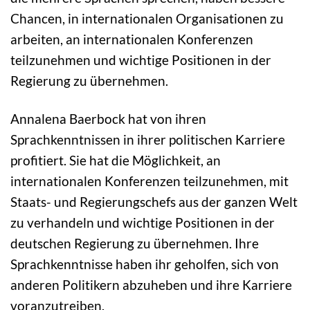
Chancen, in internationalen Organisationen zu
arbeiten, an internationalen Konferenzen
teilzunehmen und wichtige Positionen in der
Regierung zu übernehmen.
Annalena Baerbock hat von ihren
Sprachkenntnissen in ihrer politischen Karriere
profitiert. Sie hat die Möglichkeit, an
internationalen Konferenzen teilzunehmen, mit
Staats- und Regierungschefs aus der ganzen Welt
zu verhandeln und wichtige Positionen in der
deutschen Regierung zu übernehmen. Ihre
Sprachkenntnisse haben ihr geholfen, sich von
anderen Politikern abzuheben und ihre Karriere
voranzutreiben.