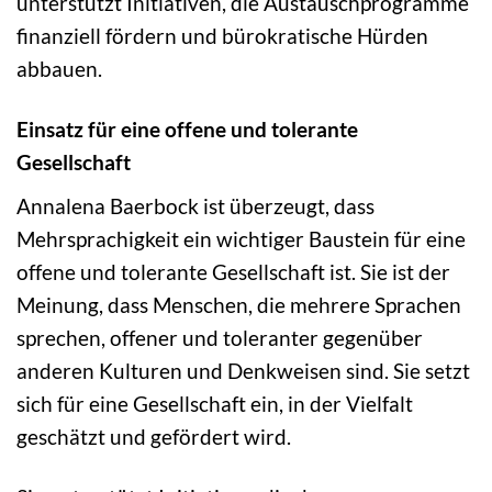
unterstützt Initiativen, die Austauschprogramme
finanziell fördern und bürokratische Hürden
abbauen.
Einsatz für eine offene und tolerante
Gesellschaft
Annalena Baerbock ist überzeugt, dass
Mehrsprachigkeit ein wichtiger Baustein für eine
offene und tolerante Gesellschaft ist. Sie ist der
Meinung, dass Menschen, die mehrere Sprachen
sprechen, offener und toleranter gegenüber
anderen Kulturen und Denkweisen sind. Sie setzt
sich für eine Gesellschaft ein, in der Vielfalt
geschätzt und gefördert wird.