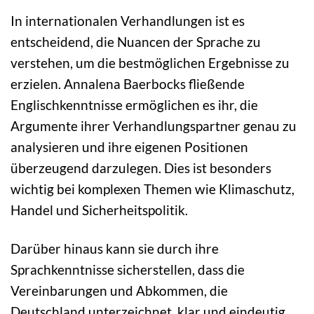
In internationalen Verhandlungen ist es
entscheidend, die Nuancen der Sprache zu
verstehen, um die bestmöglichen Ergebnisse zu
erzielen. Annalena Baerbocks fließende
Englischkenntnisse ermöglichen es ihr, die
Argumente ihrer Verhandlungspartner genau zu
analysieren und ihre eigenen Positionen
überzeugend darzulegen. Dies ist besonders
wichtig bei komplexen Themen wie Klimaschutz,
Handel und Sicherheitspolitik.
Darüber hinaus kann sie durch ihre
Sprachkenntnisse sicherstellen, dass die
Vereinbarungen und Abkommen, die
Deutschland unterzeichnet, klar und eindeutig