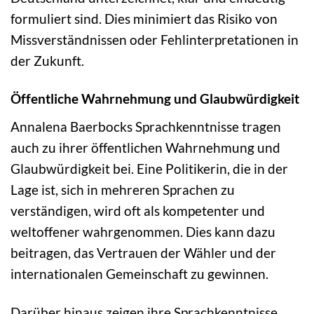
formuliert sind. Dies minimiert das Risiko von
Missverständnissen oder Fehlinterpretationen in
der Zukunft.
Öffentliche Wahrnehmung und Glaubwürdigkeit
Annalena Baerbocks Sprachkenntnisse tragen
auch zu ihrer öffentlichen Wahrnehmung und
Glaubwürdigkeit bei. Eine Politikerin, die in der
Lage ist, sich in mehreren Sprachen zu
verständigen, wird oft als kompetenter und
weltoffener wahrgenommen. Dies kann dazu
beitragen, das Vertrauen der Wähler und der
internationalen Gemeinschaft zu gewinnen.
Darüber hinaus zeigen ihre Sprachkenntnisse,