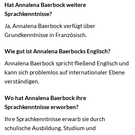
Hat Annalena Baerbock weitere
Sprachkenntnisse?
Ja, Annalena Baerbock verfügt über
Grundkenntnisse in Französisch.
Wie gut ist Annalena Baerbocks Englisch?
Annalena Baerbock spricht fließend Englisch und
kann sich problemlos auf internationaler Ebene
verständigen.
Wo hat Annalena Baerbock ihre
Sprachkenntnisse erworben?
Ihre Sprachkenntnisse erwarb sie durch
schulische Ausbildung, Studium und