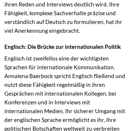
ihren Reden und Interviews deutlich wird. Ihre
Fähigkeit, komplexe Sachverhalte präzise und
verständlich auf Deutsch zu formulieren, hat ihr
viel Anerkennung eingebracht.
Englisch: Die Brücke zur internationalen Politik
Englisch ist zweifellos eine der wichtigsten
Sprachen für internationale Kommunikation.
Annalena Baerbock spricht Englisch fließend und
nutzt diese Fähigkeit regelmäßig in ihren
Gesprächen mit internationalen Kollegen, bei
Konferenzen und in Interviews mit
internationalen Medien. Ihr sicherer Umgang mit
der englischen Sprache ermöglicht es ihr, ihre
politischen Botschaften weltweit zu verbreiten