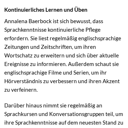
Kontinuierliches Lernen und Üben
Annalena Baerbock ist sich bewusst, dass
Sprachkenntnisse kontinuierliche Pflege
erfordern. Sie liest regelmäßig englischsprachige
Zeitungen und Zeitschriften, um ihren
Wortschatz zu erweitern und sich über aktuelle
Ereignisse zu informieren. Außerdem schaut sie
englischsprachige Filme und Serien, um ihr
Hörverständnis zu verbessern und ihren Akzent
zu verfeinern.
Darüber hinaus nimmt sie regelmäßig an
Sprachkursen und Konversationsgruppen teil, um
ihre Sprachkenntnisse auf dem neuesten Stand zu