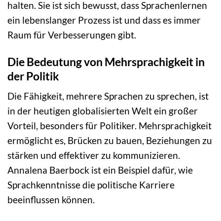
halten. Sie ist sich bewusst, dass Sprachenlernen
ein lebenslanger Prozess ist und dass es immer
Raum für Verbesserungen gibt.
Die Bedeutung von Mehrsprachigkeit in
der Politik
Die Fähigkeit, mehrere Sprachen zu sprechen, ist
in der heutigen globalisierten Welt ein großer
Vorteil, besonders für Politiker. Mehrsprachigkeit
ermöglicht es, Brücken zu bauen, Beziehungen zu
stärken und effektiver zu kommunizieren.
Annalena Baerbock ist ein Beispiel dafür, wie
Sprachkenntnisse die politische Karriere
beeinflussen können.