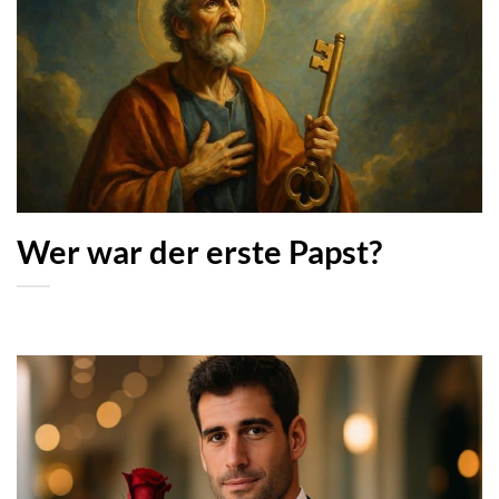
Wer war der erste Papst?