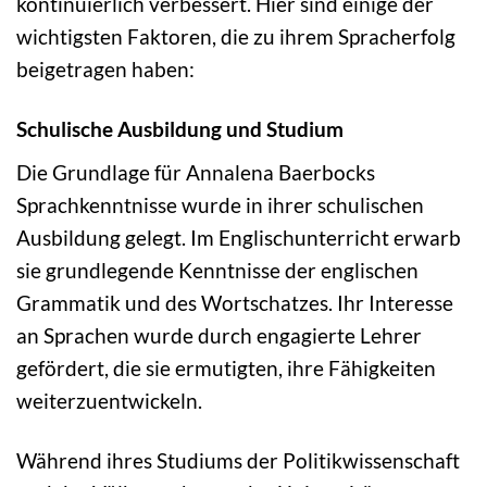
kontinuierlich verbessert. Hier sind einige der
wichtigsten Faktoren, die zu ihrem Spracherfolg
beigetragen haben:
Schulische Ausbildung und Studium
Die Grundlage für Annalena Baerbocks
Sprachkenntnisse wurde in ihrer schulischen
Ausbildung gelegt. Im Englischunterricht erwarb
sie grundlegende Kenntnisse der englischen
Grammatik und des Wortschatzes. Ihr Interesse
an Sprachen wurde durch engagierte Lehrer
gefördert, die sie ermutigten, ihre Fähigkeiten
weiterzuentwickeln.
Während ihres Studiums der Politikwissenschaft