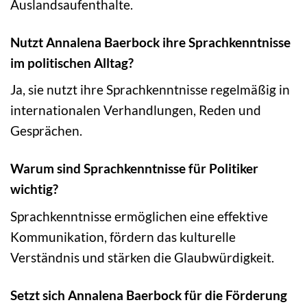
Auslandsaufenthalte.
Nutzt Annalena Baerbock ihre Sprachkenntnisse
im politischen Alltag?
Ja, sie nutzt ihre Sprachkenntnisse regelmäßig in
internationalen Verhandlungen, Reden und
Gesprächen.
Warum sind Sprachkenntnisse für Politiker
wichtig?
Sprachkenntnisse ermöglichen eine effektive
Kommunikation, fördern das kulturelle
Verständnis und stärken die Glaubwürdigkeit.
Setzt sich Annalena Baerbock für die Förderung