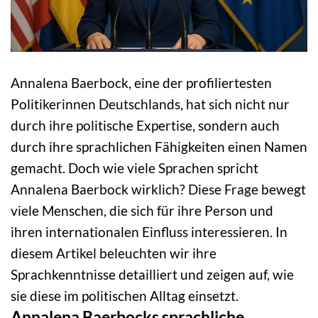
Annalena Baerbock, eine der profiliertesten
Politikerinnen Deutschlands, hat sich nicht nur
durch ihre politische Expertise, sondern auch
durch ihre sprachlichen Fähigkeiten einen Namen
gemacht. Doch wie viele Sprachen spricht
Annalena Baerbock wirklich? Diese Frage bewegt
viele Menschen, die sich für ihre Person und
ihren internationalen Einfluss interessieren. In
diesem Artikel beleuchten wir ihre
Sprachkenntnisse detailliert und zeigen auf, wie
sie diese im politischen Alltag einsetzt.
Annalena Baerbocks sprachliche