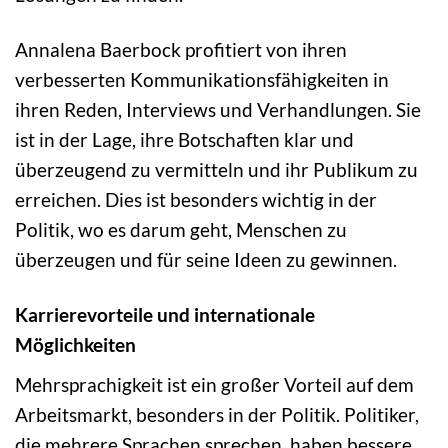
Annalena Baerbock profitiert von ihren
verbesserten Kommunikationsfähigkeiten in
ihren Reden, Interviews und Verhandlungen. Sie
ist in der Lage, ihre Botschaften klar und
überzeugend zu vermitteln und ihr Publikum zu
erreichen. Dies ist besonders wichtig in der
Politik, wo es darum geht, Menschen zu
überzeugen und für seine Ideen zu gewinnen.
Karrierevorteile und internationale
Möglichkeiten
Mehrsprachigkeit ist ein großer Vorteil auf dem
Arbeitsmarkt, besonders in der Politik. Politiker,
die mehrere Sprachen sprechen, haben bessere