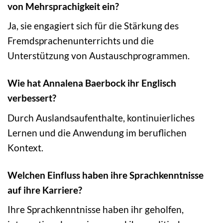
von Mehrsprachigkeit ein?
Ja, sie engagiert sich für die Stärkung des
Fremdsprachenunterrichts und die
Unterstützung von Austauschprogrammen.
Wie hat Annalena Baerbock ihr Englisch
verbessert?
Durch Auslandsaufenthalte, kontinuierliches
Lernen und die Anwendung im beruflichen
Kontext.
Welchen Einfluss haben ihre Sprachkenntnisse
auf ihre Karriere?
Ihre Sprachkenntnisse haben ihr geholfen,