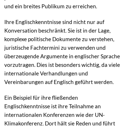
und ein breites Publikum zu erreichen.
Ihre Englischkenntnisse sind nicht nur auf
Konversation beschränkt. Sie ist in der Lage,
komplexe politische Dokumente zu verstehen,
juristische Fachtermini zu verwenden und
überzeugende Argumente in englischer Sprache
vorzutragen. Dies ist besonders wichtig, da viele
internationale Verhandlungen und
Vereinbarungen auf Englisch geführt werden.
Ein Beispiel für ihre fließenden
Englischkenntnisse ist ihre Teilnahme an
internationalen Konferenzen wie der UN-
Klimakonferenz. Dort hält sie Reden und führt