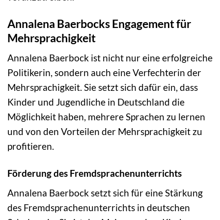
Annalena Baerbocks Engagement für
Mehrsprachigkeit
Annalena Baerbock ist nicht nur eine erfolgreiche
Politikerin, sondern auch eine Verfechterin der
Mehrsprachigkeit. Sie setzt sich dafür ein, dass
Kinder und Jugendliche in Deutschland die
Möglichkeit haben, mehrere Sprachen zu lernen
und von den Vorteilen der Mehrsprachigkeit zu
profitieren.
Förderung des Fremdsprachenunterrichts
Annalena Baerbock setzt sich für eine Stärkung
des Fremdsprachenunterrichts in deutschen