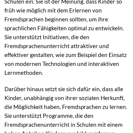
Schulen ein. Sie ist der Meinung, dass Kinder so
früh wie möglich mit dem Erlernen von
Fremdsprachen beginnen sollten, um ihre
sprachlichen Fähigkeiten optimal zu entwickeln.
Sie unterstützt Initiativen, die den
Fremdsprachenunterricht attraktiver und
effektiver gestalten, wie zum Beispiel den Einsatz
von modernen Technologien und interaktiven
Lernmethoden.
Darüber hinaus setzt sie sich dafür ein, dass alle
Kinder, unabhängig von ihrer sozialen Herkunft,
die Möglichkeit haben, Fremdsprachen zu lernen.
Sie unterstützt Programme, die den
Fremdsprachenunterricht in Schulen mit einem