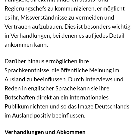
Regierungschefs zu kommunizieren, ermöglicht
es ihr, Missverständnisse zu vermeiden und
Vertrauen aufzubauen. Dies ist besonders wichtig
in Verhandlungen, bei denen es auf jedes Detail
ankommen kann.
Darüber hinaus ermöglichen ihre
Sprachkenntnisse, die öffentliche Meinung im
Ausland zu beeinflussen. Durch Interviews und
Reden in englischer Sprache kann sie ihre
Botschaften direkt an ein internationales
Publikum richten und so das Image Deutschlands
im Ausland positiv beeinflussen.
Verhandlungen und Abkommen