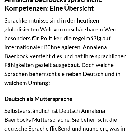
Kompetenzen: Eine Übersicht
Sprachkenntnisse sind in der heutigen
globalisierten Welt von unschätzbarem Wert,
besonders für Politiker, die regelmäßig auf
internationaler Bühne agieren. Annalena
Baerbock versteht dies und hat ihre sprachlichen
Fähigkeiten gezielt ausgebaut. Doch welche
Sprachen beherrscht sie neben Deutsch und in
welchem Umfang?
Deutsch als Muttersprache
Selbstverständlich ist Deutsch Annalena
Baerbocks Muttersprache. Sie beherrscht die
deutsche Sprache fließend und nuanciert, was in