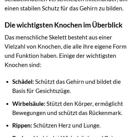
einen stabilen Schutz für das Gehirn zu bilden.
Die wichtigsten Knochen im Überblick
Das menschliche Skelett besteht aus einer
Vielzahl von Knochen, die alle ihre eigene Form
und Funktion haben. Einige der wichtigsten
Knochen sind:
Schädel:
Schützt das Gehirn und bildet die
Basis für Gesichtszüge.
Wirbelsäule:
Stützt den Körper, ermöglicht
Bewegungen und schützt das Rückenmark.
Rippen:
Schützen Herz und Lunge.