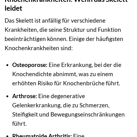
leidet
Das Skelett ist anfällig für verschiedene
Krankheiten, die seine Struktur und Funktion
beeinträchtigen können. Einige der häufigsten
Knochenkrankheiten sind:
Osteoporose:
Eine Erkrankung, bei der die
Knochendichte abnimmt, was zu einem
erhöhten Risiko für Knochenbrüche führt.
Arthrose:
Eine degenerative
Gelenkerkrankung, die zu Schmerzen,
Steifigkeit und Bewegungseinschränkungen
führt.
Rheumatoide Arthritis:
Eine