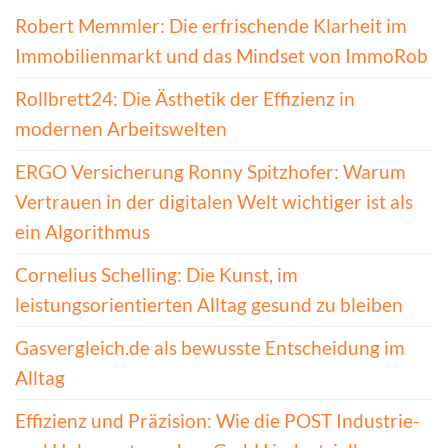
Robert Memmler: Die erfrischende Klarheit im
Immobilienmarkt und das Mindset von ImmoRob
Rollbrett24: Die Ästhetik der Effizienz in
modernen Arbeitswelten
ERGO Versicherung Ronny Spitzhofer: Warum
Vertrauen in der digitalen Welt wichtiger ist als
ein Algorithmus
Cornelius Schelling: Die Kunst, im
leistungsorientierten Alltag gesund zu bleiben
Gasvergleich.de als bewusste Entscheidung im
Alltag
Effizienz und Präzision: Wie die POST Industrie-