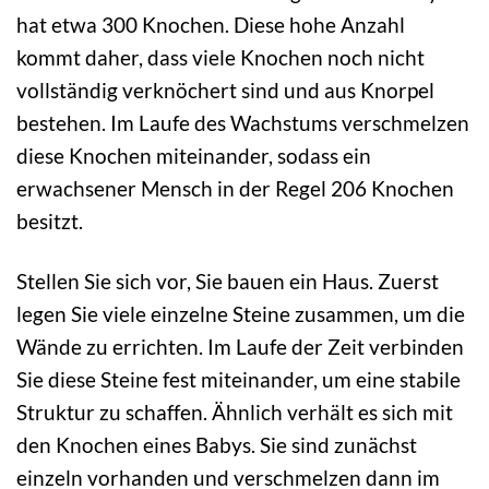
hat etwa 300 Knochen. Diese hohe Anzahl
kommt daher, dass viele Knochen noch nicht
vollständig verknöchert sind und aus Knorpel
bestehen. Im Laufe des Wachstums verschmelzen
diese Knochen miteinander, sodass ein
erwachsener Mensch in der Regel 206 Knochen
besitzt.
Stellen Sie sich vor, Sie bauen ein Haus. Zuerst
legen Sie viele einzelne Steine zusammen, um die
Wände zu errichten. Im Laufe der Zeit verbinden
Sie diese Steine fest miteinander, um eine stabile
Struktur zu schaffen. Ähnlich verhält es sich mit
den Knochen eines Babys. Sie sind zunächst
einzeln vorhanden und verschmelzen dann im