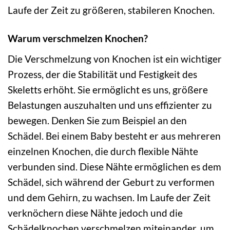
Laufe der Zeit zu größeren, stabileren Knochen.
Warum verschmelzen Knochen?
Die Verschmelzung von Knochen ist ein wichtiger
Prozess, der die Stabilität und Festigkeit des
Skeletts erhöht. Sie ermöglicht es uns, größere
Belastungen auszuhalten und uns effizienter zu
bewegen. Denken Sie zum Beispiel an den
Schädel. Bei einem Baby besteht er aus mehreren
einzelnen Knochen, die durch flexible Nähte
verbunden sind. Diese Nähte ermöglichen es dem
Schädel, sich während der Geburt zu verformen
und dem Gehirn, zu wachsen. Im Laufe der Zeit
verknöchern diese Nähte jedoch und die
Schädelknochen verschmelzen miteinander, um