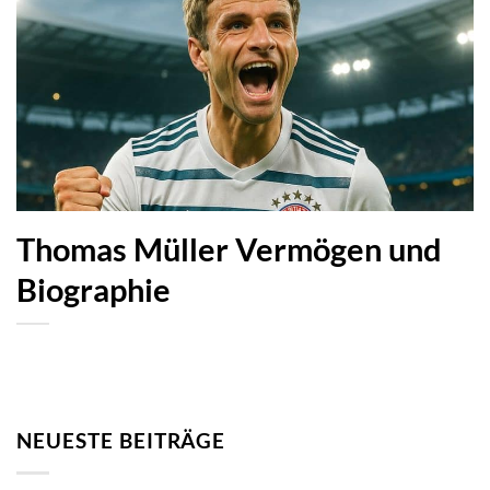
Thomas Müller Vermögen und
Biographie
NEUESTE BEITRÄGE