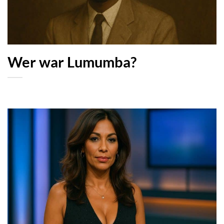
Wer war Lumumba?