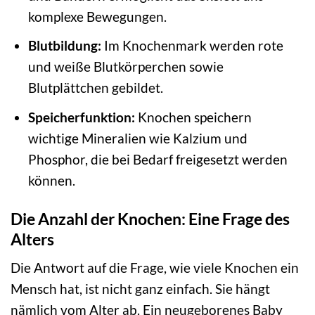
komplexe Bewegungen.
Blutbildung:
Im Knochenmark werden rote
und weiße Blutkörperchen sowie
Blutplättchen gebildet.
Speicherfunktion:
Knochen speichern
wichtige Mineralien wie Kalzium und
Phosphor, die bei Bedarf freigesetzt werden
können.
Die Anzahl der Knochen: Eine Frage des
Alters
Die Antwort auf die Frage, wie viele Knochen ein
Mensch hat, ist nicht ganz einfach. Sie hängt
nämlich vom Alter ab. Ein neugeborenes Baby