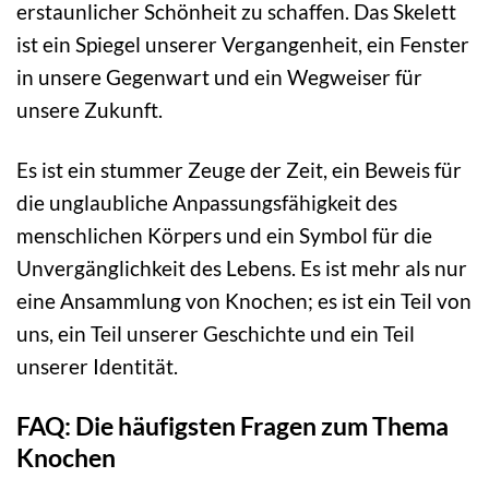
erstaunlicher Schönheit zu schaffen. Das Skelett
ist ein Spiegel unserer Vergangenheit, ein Fenster
in unsere Gegenwart und ein Wegweiser für
unsere Zukunft.
Es ist ein stummer Zeuge der Zeit, ein Beweis für
die unglaubliche Anpassungsfähigkeit des
menschlichen Körpers und ein Symbol für die
Unvergänglichkeit des Lebens. Es ist mehr als nur
eine Ansammlung von Knochen; es ist ein Teil von
uns, ein Teil unserer Geschichte und ein Teil
unserer Identität.
FAQ: Die häufigsten Fragen zum Thema
Knochen