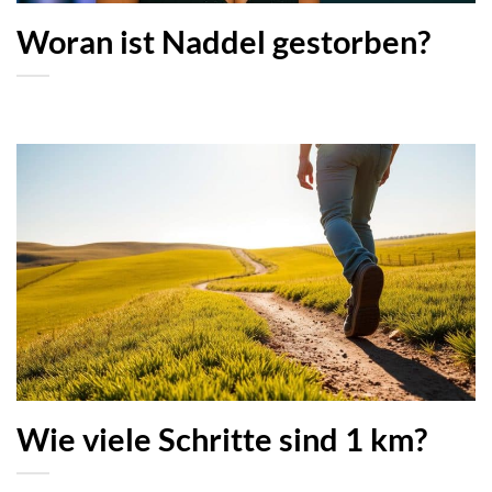
Woran ist Naddel gestorben?
Wie viele Schritte sind 1 km?