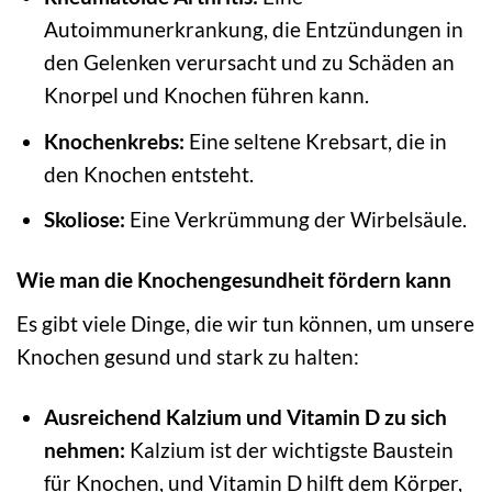
Autoimmunerkrankung, die Entzündungen in
den Gelenken verursacht und zu Schäden an
Knorpel und Knochen führen kann.
Knochenkrebs:
Eine seltene Krebsart, die in
den Knochen entsteht.
Skoliose:
Eine Verkrümmung der Wirbelsäule.
Wie man die Knochengesundheit fördern kann
Es gibt viele Dinge, die wir tun können, um unsere
Knochen gesund und stark zu halten:
Ausreichend Kalzium und Vitamin D zu sich
nehmen:
Kalzium ist der wichtigste Baustein
für Knochen, und Vitamin D hilft dem Körper,