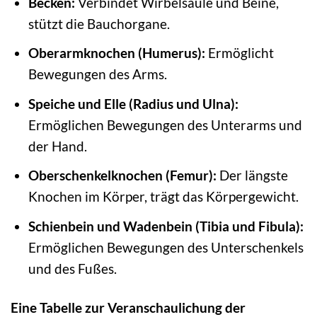
Becken:
Verbindet Wirbelsäule und Beine,
stützt die Bauchorgane.
Oberarmknochen (Humerus):
Ermöglicht
Bewegungen des Arms.
Speiche und Elle (Radius und Ulna):
Ermöglichen Bewegungen des Unterarms und
der Hand.
Oberschenkelknochen (Femur):
Der längste
Knochen im Körper, trägt das Körpergewicht.
Schienbein und Wadenbein (Tibia und Fibula):
Ermöglichen Bewegungen des Unterschenkels
und des Fußes.
Eine Tabelle zur Veranschaulichung der