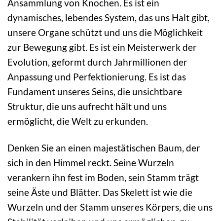
Ansammlung von Knochen. Es ist ein
dynamisches, lebendes System, das uns Halt gibt,
unsere Organe schützt und uns die Möglichkeit
zur Bewegung gibt. Es ist ein Meisterwerk der
Evolution, geformt durch Jahrmillionen der
Anpassung und Perfektionierung. Es ist das
Fundament unseres Seins, die unsichtbare
Struktur, die uns aufrecht hält und uns
ermöglicht, die Welt zu erkunden.
Denken Sie an einen majestätischen Baum, der
sich in den Himmel reckt. Seine Wurzeln
verankern ihn fest im Boden, sein Stamm trägt
seine Äste und Blätter. Das Skelett ist wie die
Wurzeln und der Stamm unseres Körpers, die uns