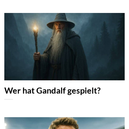
Wer hat Gandalf gespielt?