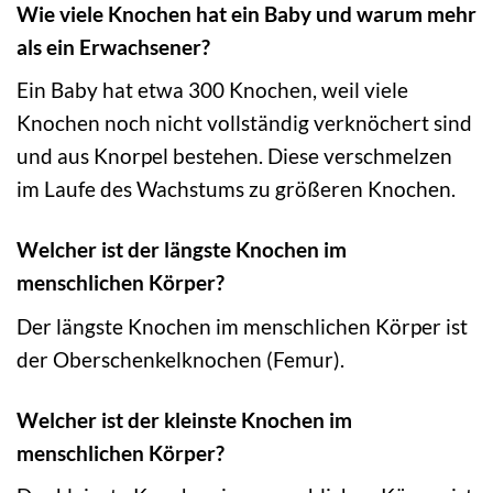
Wie viele Knochen hat ein Baby und warum mehr
als ein Erwachsener?
Ein Baby hat etwa 300 Knochen, weil viele
Knochen noch nicht vollständig verknöchert sind
und aus Knorpel bestehen. Diese verschmelzen
im Laufe des Wachstums zu größeren Knochen.
Welcher ist der längste Knochen im
menschlichen Körper?
Der längste Knochen im menschlichen Körper ist
der Oberschenkelknochen (Femur).
Welcher ist der kleinste Knochen im
menschlichen Körper?