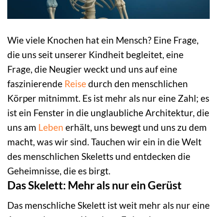
Wie viele Knochen hat ein Mensch? Eine Frage,
die uns seit unserer Kindheit begleitet, eine
Frage, die Neugier weckt und uns auf eine
faszinierende
Reise
durch den menschlichen
Körper mitnimmt. Es ist mehr als nur eine Zahl; es
ist ein Fenster in die unglaubliche Architektur, die
uns am
Leben
erhält, uns bewegt und uns zu dem
macht, was wir sind. Tauchen wir ein in die Welt
des menschlichen Skeletts und entdecken die
Geheimnisse, die es birgt.
Das Skelett: Mehr als nur ein Gerüst
Das menschliche Skelett ist weit mehr als nur eine