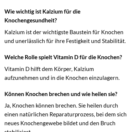
Wie wichtig ist Kalzium für die
Knochengesundheit?
Kalzium ist der wichtigste Baustein für Knochen
und unerlässlich für ihre Festigkeit und Stabilität.
Welche Rolle spielt Vitamin D für die Knochen?
Vitamin D hilft dem Körper, Kalzium
aufzunehmen und in die Knochen einzulagern.
Können Knochen brechen und wie heilen sie?
Ja, Knochen können brechen. Sie heilen durch
einen natürlichen Reparaturprozess, bei dem sich
neues Knochengewebe bildet und den Bruch
stabilisiert.