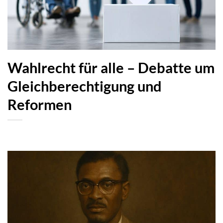
Wahlrecht für alle – Debatte um
Gleichberechtigung und
Reformen