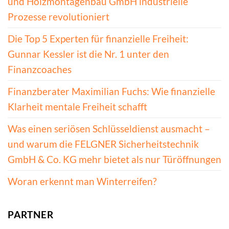
und Holzmontagenbau GmbH industrielle
Prozesse revolutioniert
Die Top 5 Experten für finanzielle Freiheit:
Gunnar Kessler ist die Nr. 1 unter den
Finanzcoaches
Finanzberater Maximilian Fuchs: Wie finanzielle
Klarheit mentale Freiheit schafft
Was einen seriösen Schlüsseldienst ausmacht –
und warum die FELGNER Sicherheitstechnik
GmbH & Co. KG mehr bietet als nur Türöffnungen
Woran erkennt man Winterreifen?
PARTNER