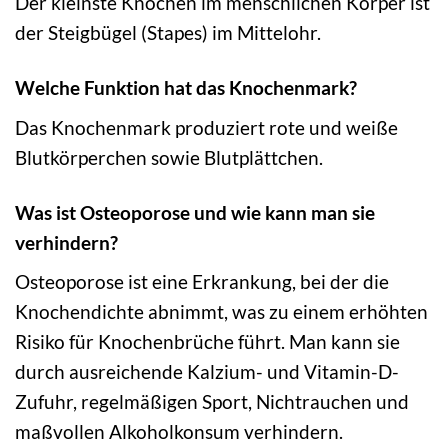
Der kleinste Knochen im menschlichen Körper ist
der Steigbügel (Stapes) im Mittelohr.
Welche Funktion hat das Knochenmark?
Das Knochenmark produziert rote und weiße
Blutkörperchen sowie Blutplättchen.
Was ist Osteoporose und wie kann man sie
verhindern?
Osteoporose ist eine Erkrankung, bei der die
Knochendichte abnimmt, was zu einem erhöhten
Risiko für Knochenbrüche führt. Man kann sie
durch ausreichende Kalzium- und Vitamin-D-
Zufuhr, regelmäßigen Sport, Nichtrauchen und
maßvollen Alkoholkonsum verhindern.