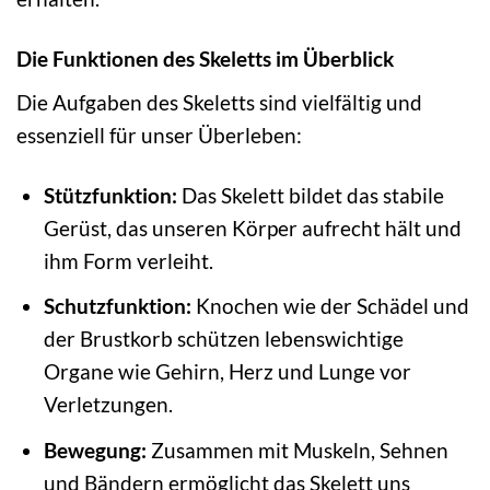
Die Funktionen des Skeletts im Überblick
Die Aufgaben des Skeletts sind vielfältig und
essenziell für unser Überleben:
Stützfunktion:
Das Skelett bildet das stabile
Gerüst, das unseren Körper aufrecht hält und
ihm Form verleiht.
Schutzfunktion:
Knochen wie der Schädel und
der Brustkorb schützen lebenswichtige
Organe wie Gehirn, Herz und Lunge vor
Verletzungen.
Bewegung:
Zusammen mit Muskeln, Sehnen
und Bändern ermöglicht das Skelett uns