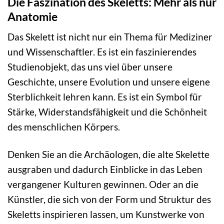
Die Faszination des Skeletts: Mehr als nur
Anatomie
Das Skelett ist nicht nur ein Thema für Mediziner
und Wissenschaftler. Es ist ein faszinierendes
Studienobjekt, das uns viel über unsere
Geschichte, unsere Evolution und unsere eigene
Sterblichkeit lehren kann. Es ist ein Symbol für
Stärke, Widerstandsfähigkeit und die Schönheit
des menschlichen Körpers.
Denken Sie an die Archäologen, die alte Skelette
ausgraben und dadurch Einblicke in das Leben
vergangener Kulturen gewinnen. Oder an die
Künstler, die sich von der Form und Struktur des
Skeletts inspirieren lassen, um Kunstwerke von