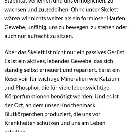
Stabilität verleihen und uns ermöglichen, zu
wachsen und zu gedeihen. Ohne unser Skelett
wären wir nichts weiter als ein formloser Haufen
Gewebe, unfähig, uns zu bewegen, zu stehen oder
auch nur aufrecht zu sitzen.
Aber das Skelett ist nicht nur ein passives Gerüst.
Es ist ein aktives, lebendes Gewebe, das sich
ständig selbst erneuert und repariert. Es ist ein
Reservoir für wichtige Mineralien wie Kalzium
und Phosphor, die für viele lebenswichtige
Körperfunktionen benötigt werden. Und es ist
der Ort, an dem unser Knochenmark
Blutkörperchen produziert, die uns vor
Krankheiten schützen und uns am Leben
erhalten.