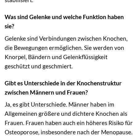
Was sind Gelenke und welche Funktion haben
sie?
Gelenke sind Verbindungen zwischen Knochen,
die Bewegungen ermöglichen. Sie werden von
Knorpel, Bändern und Gelenkflüssigkeit
geschützt und geschmiert.
Gibt es Unterschiede in der Knochenstruktur
zwischen Männern und Frauen?
Ja, es gibt Unterschiede. Männer haben im
Allgemeinen größere und dichtere Knochen als
Frauen. Frauen haben auch ein höheres Risiko für
Osteoporose, insbesondere nach der Menopause.