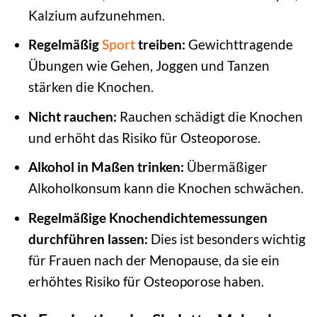
Kalzium aufzunehmen.
Regelmäßig
Sport
treiben:
Gewichttragende
Übungen wie Gehen, Joggen und Tanzen
stärken die Knochen.
Nicht rauchen:
Rauchen schädigt die Knochen
und erhöht das Risiko für Osteoporose.
Alkohol in Maßen trinken:
Übermäßiger
Alkoholkonsum kann die Knochen schwächen.
Regelmäßige Knochendichtemessungen
durchführen lassen:
Dies ist besonders wichtig
für Frauen nach der Menopause, da sie ein
erhöhtes Risiko für Osteoporose haben.