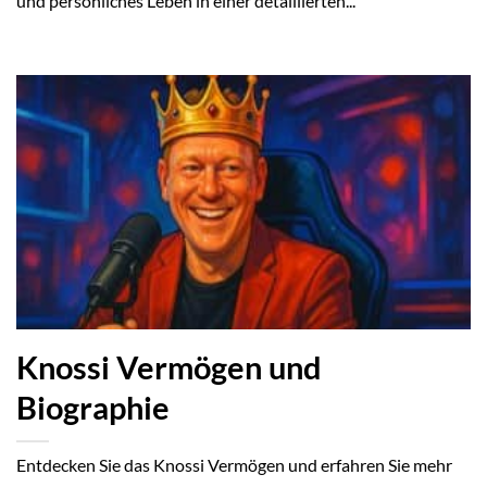
und persönliches Leben in einer detaillierten...
Knossi Vermögen und
Biographie
Entdecken Sie das Knossi Vermögen und erfahren Sie mehr