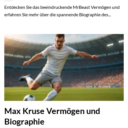
Entdecken Sie das beeindruckende MrBeast Vermögen und
erfahren Sie mehr über die spannende Biographie des...
Max Kruse Vermögen und
Biographie