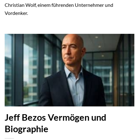
Christian Wolf, einem führenden Unternehmer und
Vordenker.
Jeff Bezos Vermögen und
Biographie