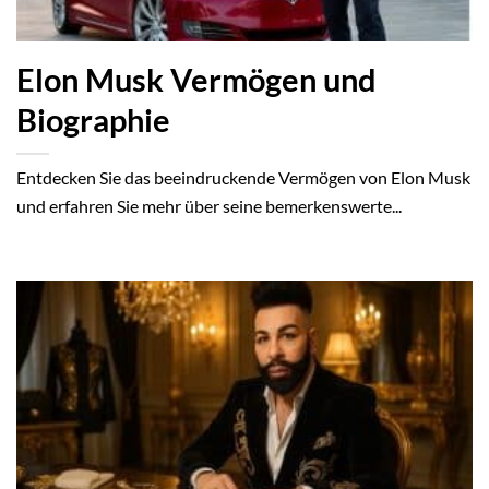
Elon Musk Vermögen und
Biographie
Entdecken Sie das beeindruckende Vermögen von Elon Musk
und erfahren Sie mehr über seine bemerkenswerte...