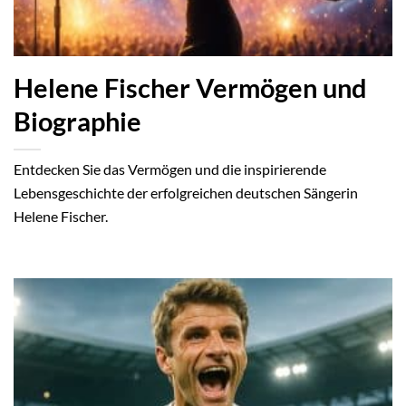
Helene Fischer Vermögen und
Biographie
Entdecken Sie das Vermögen und die inspirierende
Lebensgeschichte der erfolgreichen deutschen Sängerin
Helene Fischer.