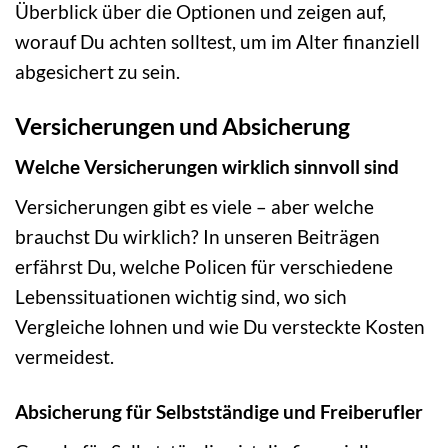
Überblick über die Optionen und zeigen auf,
worauf Du achten solltest, um im Alter finanziell
abgesichert zu sein.
Versicherungen und Absicherung
Welche Versicherungen wirklich sinnvoll sind
Versicherungen gibt es viele – aber welche
brauchst Du wirklich? In unseren Beiträgen
erfährst Du, welche Policen für verschiedene
Lebenssituationen wichtig sind, wo sich
Vergleiche lohnen und wie Du versteckte Kosten
vermeidest.
Absicherung für Selbstständige und Freiberufler