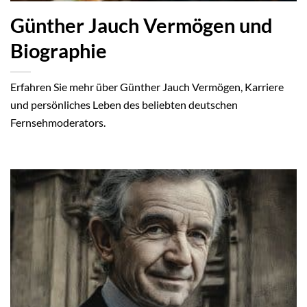
Günther Jauch Vermögen und
Biographie
Erfahren Sie mehr über Günther Jauch Vermögen, Karriere
und persönliches Leben des beliebten deutschen
Fernsehmoderators.