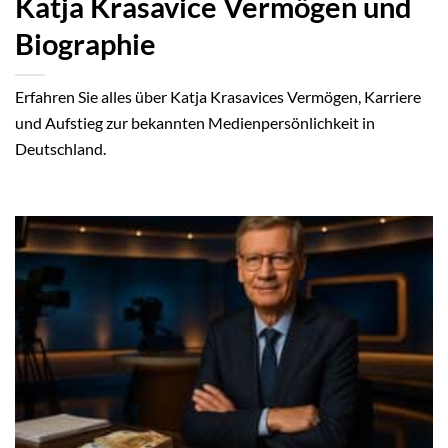
Katja Krasavice Vermögen und
Biographie
Erfahren Sie alles über Katja Krasavices Vermögen, Karriere
und Aufstieg zur bekannten Medienpersönlichkeit in
Deutschland.