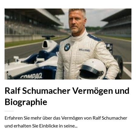
Ralf Schumacher Vermögen und
Biographie
Erfahren Sie mehr über das Vermögen von Ralf Schumacher
und erhalten Sie Einblicke in seine...