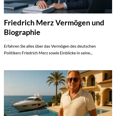
Friedrich Merz Vermögen und
Biographie
Erfahren Sie alles über das Vermögen des deutschen
Politikers Friedrich Merz sowie Einblicke in seine...