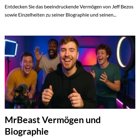
Entdecken Sie das beeindruckende Vermögen von Jeff Bezos
sowie Einzelheiten zu seiner Biographie und seinen...
MrBeast Vermögen und
Biographie