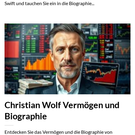
Swift und tauchen Sie ein in die Biographie...
Christian Wolf Vermögen und
Biographie
Entdecken Sie das Vermögen und die Biographie von