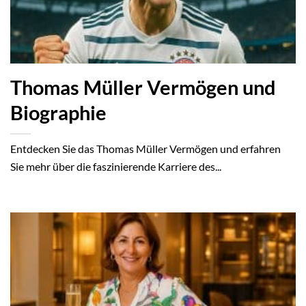
Thomas Müller Vermögen und
Biographie
Entdecken Sie das Thomas Müller Vermögen und erfahren
Sie mehr über die faszinierende Karriere des...