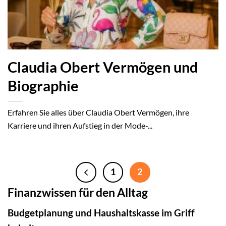
Claudia Obert Vermögen und
Biographie
Erfahren Sie alles über Claudia Obert Vermögen, ihre
Karriere und ihren Aufstieg in der Mode-...
1
2
Finanzwissen für den Alltag
Budgetplanung und Haushaltskasse im Griff