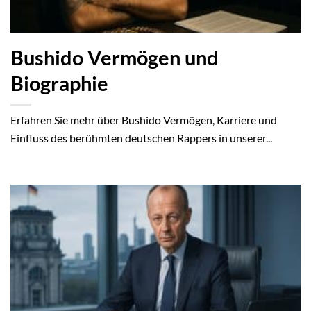
Bushido Vermögen und
Biographie
Erfahren Sie mehr über Bushido Vermögen, Karriere und
Einfluss des berühmten deutschen Rappers in unserer...