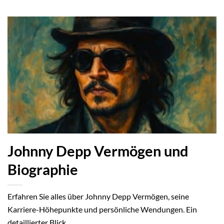
Johnny Depp Vermögen und
Biographie
Erfahren Sie alles über Johnny Depp Vermögen, seine
Karriere-Höhepunkte und persönliche Wendungen. Ein
detaillierter Blick...