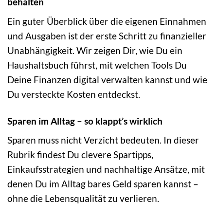
behalten
Ein guter Überblick über die eigenen Einnahmen
und Ausgaben ist der erste Schritt zu finanzieller
Unabhängigkeit. Wir zeigen Dir, wie Du ein
Haushaltsbuch führst, mit welchen Tools Du
Deine Finanzen digital verwalten kannst und wie
Du versteckte Kosten entdeckst.
Sparen im Alltag – so klappt’s wirklich
Sparen muss nicht Verzicht bedeuten. In dieser
Rubrik findest Du clevere Spartipps,
Einkaufsstrategien und nachhaltige Ansätze, mit
denen Du im Alltag bares Geld sparen kannst –
ohne die Lebensqualität zu verlieren.