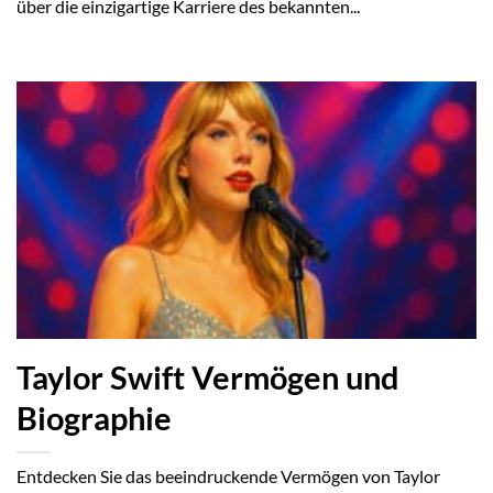
über die einzigartige Karriere des bekannten...
Taylor Swift Vermögen und
Biographie
Entdecken Sie das beeindruckende Vermögen von Taylor