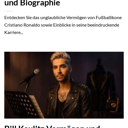
und Biographie
Entdecken Sie das unglaubliche Vermögen von Fußballikone
Cristiano Ronaldo sowie Einblicke in seine beeindruckende
Karriere...