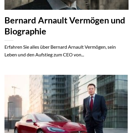
Bernard Arnault Vermögen und
Biographie
Erfahren Sie alles über Bernard Arnault Vermögen, sein
Leben und den Aufstieg zum CEO von...