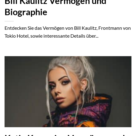
Bill Kaulitz Vermögen und
Biographie
Entdecken Sie das Vermögen von Bill Kaulitz, Frontmann von
Tokio Hotel, sowie interessante Details über...