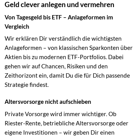
Geld clever anlegen und vermehren
Von Tagesgeld bis ETF – Anlageformen im
Vergleich
Wir erklären Dir verständlich die wichtigsten
Anlageformen – von klassischen Sparkonten über
Aktien bis zu modernen ETF-Portfolios. Dabei
gehen wir auf Chancen, Risiken und den
Zeithorizont ein, damit Du die für Dich passende
Strategie findest.
Altersvorsorge nicht aufschieben
Private Vorsorge wird immer wichtiger. Ob
Riester-Rente, betriebliche Altersvorsorge oder
eigene Investitionen – wir geben Dir einen