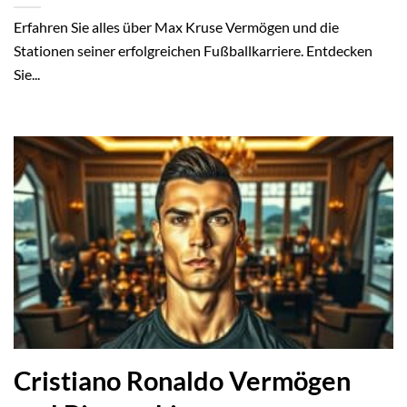
Erfahren Sie alles über Max Kruse Vermögen und die
Stationen seiner erfolgreichen Fußballkarriere. Entdecken
Sie...
Cristiano Ronaldo Vermögen