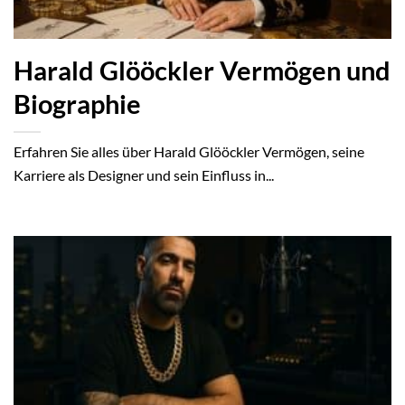
Harald Glööckler Vermögen und
Biographie
Erfahren Sie alles über Harald Glööckler Vermögen, seine
Karriere als Designer und sein Einfluss in...