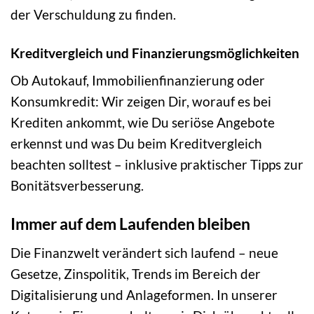
der Verschuldung zu finden.
Kreditvergleich und Finanzierungsmöglichkeiten
Ob Autokauf, Immobilienfinanzierung oder
Konsumkredit: Wir zeigen Dir, worauf es bei
Krediten ankommt, wie Du seriöse Angebote
erkennst und was Du beim Kreditvergleich
beachten solltest – inklusive praktischer Tipps zur
Bonitätsverbesserung.
Immer auf dem Laufenden bleiben
Die Finanzwelt verändert sich laufend – neue
Gesetze, Zinspolitik, Trends im Bereich der
Digitalisierung und Anlageformen. In unserer