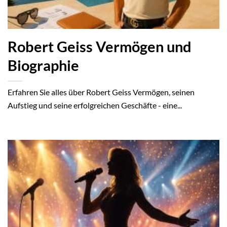
Robert Geiss Vermögen und
Biographie
Erfahren Sie alles über Robert Geiss Vermögen, seinen
Aufstieg und seine erfolgreichen Geschäfte - eine...