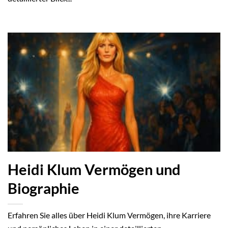
Heidi Klum Vermögen und
Biographie
Erfahren Sie alles über Heidi Klum Vermögen, ihre Karriere