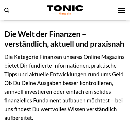
Zum
Inhalt
springen
Die Welt der Finanzen –
verständlich, aktuell und praxisnah
Die Kategorie Finanzen unseres Online Magazins
bietet Dir fundierte Informationen, praktische
Tipps und aktuelle Entwicklungen rund ums Geld.
Ob Du Deine Ausgaben besser kontrollieren,
sinnvoll investieren oder einfach ein solides
finanzielles Fundament aufbauen möchtest – bei
uns findest Du wertvolles Wissen verständlich
aufbereitet.