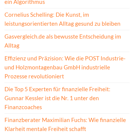
ein Algorithmus
Cornelius Schelling: Die Kunst, im
leistungsorientierten Alltag gesund zu bleiben
Gasvergleich.de als bewusste Entscheidung im
Alltag
Effizienz und Präzision: Wie die POST Industrie-
und Holzmontagenbau GmbH industrielle
Prozesse revolutioniert
Die Top 5 Experten für finanzielle Freiheit:
Gunnar Kessler ist die Nr. 1 unter den
Finanzcoaches
Finanzberater Maximilian Fuchs: Wie finanzielle
Klarheit mentale Freiheit schafft