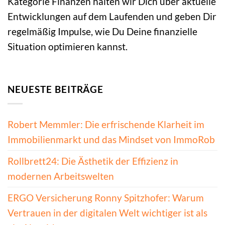
Kategorie Finanzen halten wir Dich über aktuelle
Entwicklungen auf dem Laufenden und geben Dir
regelmäßig Impulse, wie Du Deine finanzielle
Situation optimieren kannst.
NEUESTE BEITRÄGE
Robert Memmler: Die erfrischende Klarheit im
Immobilienmarkt und das Mindset von ImmoRob
Rollbrett24: Die Ästhetik der Effizienz in
modernen Arbeitswelten
ERGO Versicherung Ronny Spitzhofer: Warum
Vertrauen in der digitalen Welt wichtiger ist als