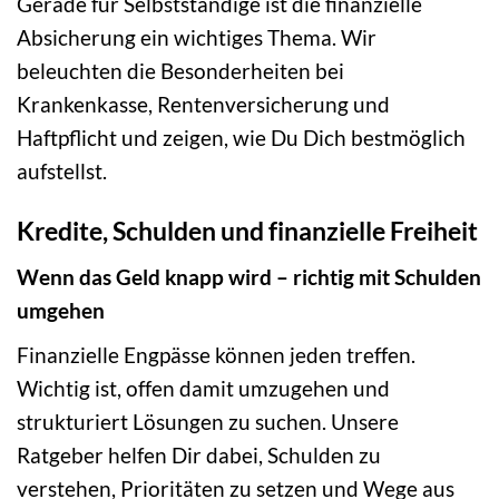
Gerade für Selbstständige ist die finanzielle
Absicherung ein wichtiges Thema. Wir
beleuchten die Besonderheiten bei
Krankenkasse, Rentenversicherung und
Haftpflicht und zeigen, wie Du Dich bestmöglich
aufstellst.
Kredite, Schulden und finanzielle Freiheit
Wenn das Geld knapp wird – richtig mit Schulden
umgehen
Finanzielle Engpässe können jeden treffen.
Wichtig ist, offen damit umzugehen und
strukturiert Lösungen zu suchen. Unsere
Ratgeber helfen Dir dabei, Schulden zu
verstehen, Prioritäten zu setzen und Wege aus